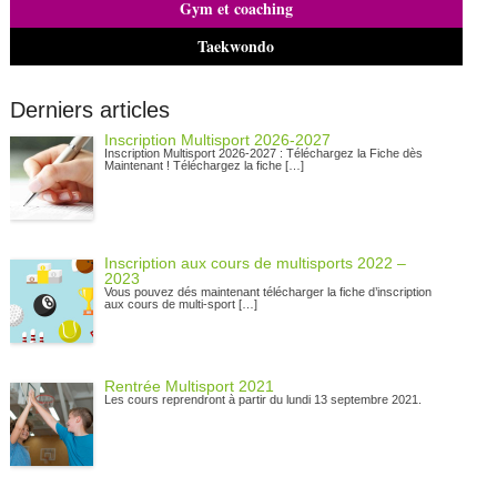
Gym et coaching
Taekwondo
Derniers articles
Inscription Multisport 2026-2027
Inscription Multisport 2026-2027 : Téléchargez la Fiche dès
Maintenant ! Téléchargez la fiche […]
Inscription aux cours de multisports 2022 –
2023
Vous pouvez dés maintenant télécharger la fiche d’inscription
aux cours de multi-sport […]
Rentrée Multisport 2021
Les cours reprendront à partir du lundi 13 septembre 2021.